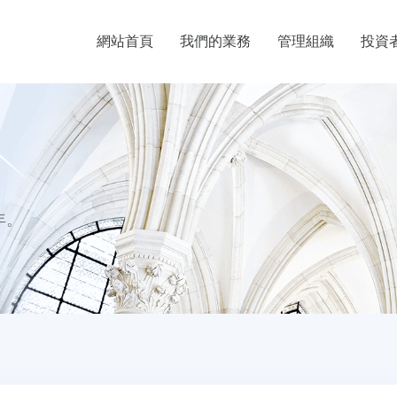
網站首頁
我們的業務
管理組織
投資
年。