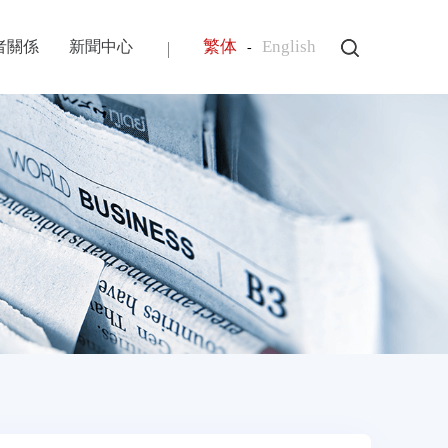
繁体
English
者關係
新聞中心
-