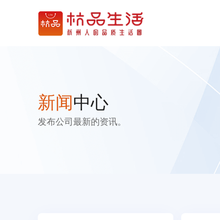
新闻
中心
发布公司最新的资讯。