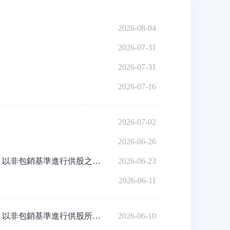
2026-08-04
2026-07-31
2026-07-31
2026-07-16
2026-07-02
2026-06-26
公告 按於記錄日期 每持有一(1)股股份獲發一(1)股供股股份之基準 以非包銷基準進行供股之結果
2026-06-23
2026-06-11
公告 按於記錄日期 每持有一(1)股股份獲發一(1)股供股股份之基準 以非包銷基準進行供股所涉及 供股股份之有效接納結果以及 須接受補償安排之未獲認購供股股份及 除外股東未售出供股股份之數目
2026-06-10