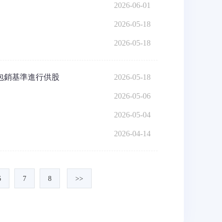
2026-06-01
2026-05-18
2026-05-18
非包銷基準進行供股
2026-05-18
2026-05-06
2026-05-04
2026-04-14
6
7
8
>>